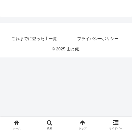
これまでに登った山一覧
プライバシーポリシー
© 2025 山と俺.
ホーム
検索
トップ
サイドバー